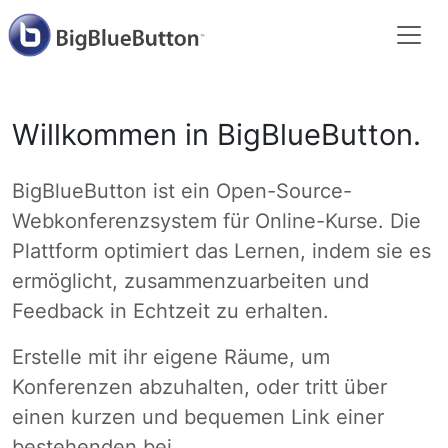
Willkommen in BigBlueButton.
BigBlueButton ist ein Open-Source-
Webkonferenzsystem für Online-Kurse. Die
Plattform optimiert das Lernen, indem sie es
ermöglicht, zusammenzuarbeiten und
Feedback in Echtzeit zu erhalten.
Erstelle mit ihr eigene Räume, um
Konferenzen abzuhalten, oder tritt über
einen kurzen und bequemen Link einer
bestehenden bei.