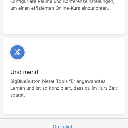
Konfiguriere Räume und Konferenzeinstellungen,
um einen effizienten Online-Kurs einzurichten.
Und mehr!
BigBlueButton bietet Tools für angewandtes
Lernen und ist so konzipiert, dass du im Kurs Zeit
sparst.
Greenlight