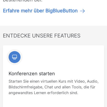
Erfahre mehr über BigBlueButton
ENTDECKE UNSERE FEATURES
Konferenzen starten
Starten Sie einen virtuellen Kurs mit Video, Audio,
Bildschirmfreigabe, Chat und allen Tools, die für
angewandtes Lernen erforderlich sind.