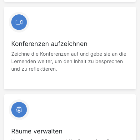
Konferenzen aufzeichnen
Zeichne die Konferenzen auf und gebe sie an die
Lernenden weiter, um den Inhalt zu besprechen
und zu reflektieren.
Räume verwalten